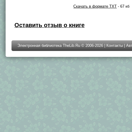
Скачать в формате TXT
- 67 кб
Оставить отзыв о книге
Электронная библиотека TheLib.Ru © 2006-2026 |
Контакты
|
Ав