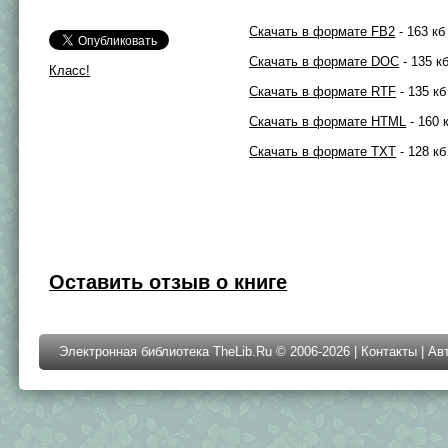
Скачать в формате FB2
- 163 кб
Скачать в формате DOC
- 135 к
Класс!
Скачать в формате RTF
- 135 кб
Скачать в формате HTML
- 160 
Скачать в формате TXT
- 128 кб
Оставить отзыв о книге
Электронная библиотека TheLib.Ru © 2006-2026 |
Контакты
|
Ав