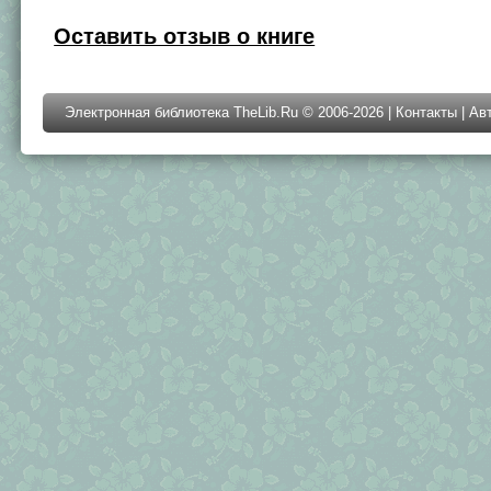
Оставить отзыв о книге
Электронная библиотека TheLib.Ru © 2006-2026 |
Контакты
|
Ав