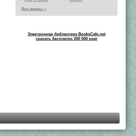
Все жанры »
Электронная библиотека BooksCafe.net
скачать бесплатно 200 000 книг