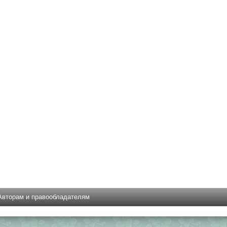
Авторам и правообладателям