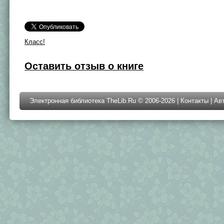
Класс!
Оставить отзыв о книге
Электронная библиотека TheLib.Ru © 2006-2026 |
Контакты
|
Ав