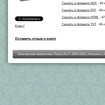
Скачать в формате DOC
- 49 
Скачать в формате RTF
- 49 к
Скачать в формате HTML
- 47
Скачать в формате TXT
- 46 к
Класс!
Оставить отзыв о книге
Электронная библиотека TheLib.Ru © 2006-2026 |
Контакты
|