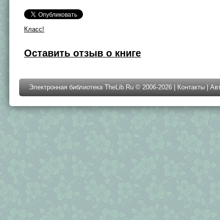
Класс!
Оставить отзыв о книге
Электронная библиотека TheLib.Ru © 2006-2026 |
Контакты
|
Ав