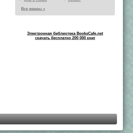
Все жанры »
Электронная библиотека BooksCafe.net
скачать бесплатно 200 000 книг