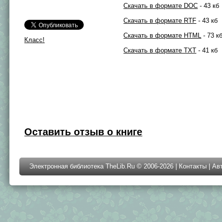
Скачать в формате DOC
- 43 кб
Скачать в формате RTF
- 43 кб
Скачать в формате HTML
- 73 к
Класс!
Скачать в формате TXT
- 41 кб
Оставить отзыв о книге
Электронная библиотека TheLib.Ru © 2006-2026 |
Контакты
|
Ав