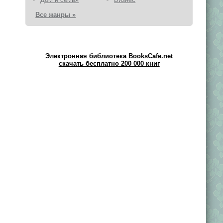
Все жанры »
Электронная библиотека BooksCafe.net
скачать бесплатно 200 000 книг