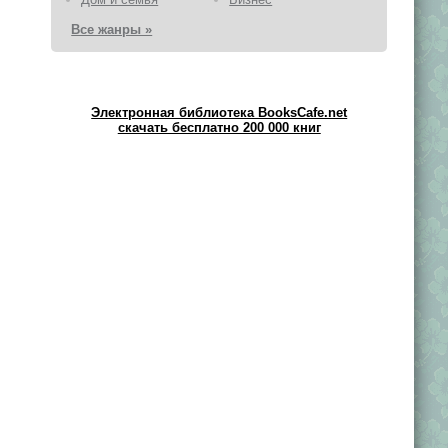
Все жанры »
Электронная библиотека BooksCafe.net
скачать бесплатно 200 000 книг