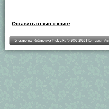
Оставить отзыв о книге
Электронная библиотека TheLib.Ru © 2006-2026 |
Контакты
|
Ав