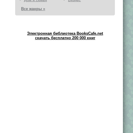
Все жанры »
Электронная библиотека BooksCafe.net
скачать бесплатно 200 000 книг