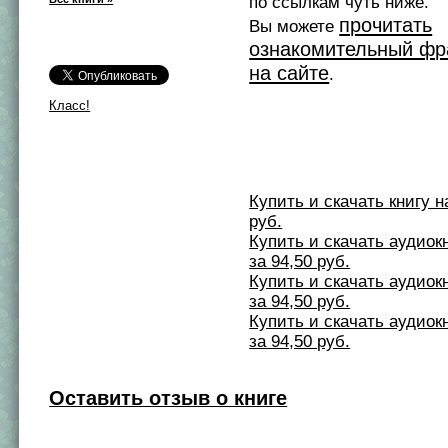
по ссылкам чуть ниже.
прочитать
Вы можете
ознакомительный фр
на сайте
.
Класс!
Купить и скачать книгу на 
руб.
Купить и скачать аудиокни
за 94,50 руб.
Купить и скачать аудиокни
за 94,50 руб.
Купить и скачать аудиокни
за 94,50 руб.
Оставить отзыв о книге