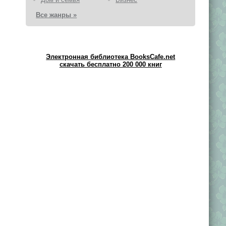
Все жанры »
Электронная библиотека BooksCafe.net
скачать бесплатно 200 000 книг