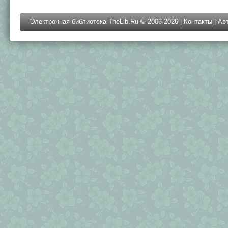
Электронная библиотека TheLib.Ru © 2006-2026 |
Контакты
|
Ав