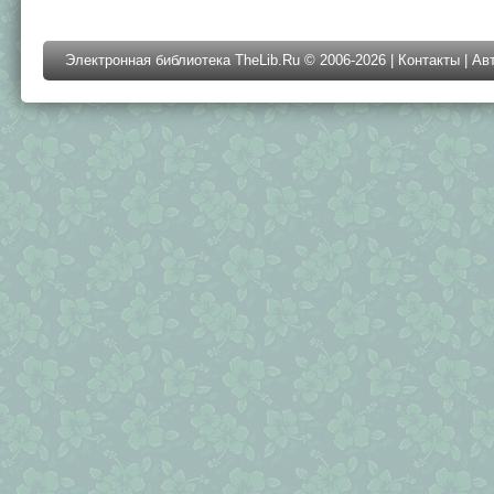
Электронная библиотека TheLib.Ru © 2006-2026 |
Контакты
|
Ав