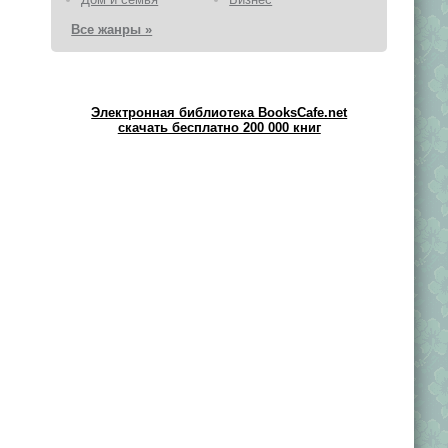
Все жанры »
Электронная библиотека BooksCafe.net
скачать бесплатно 200 000 книг