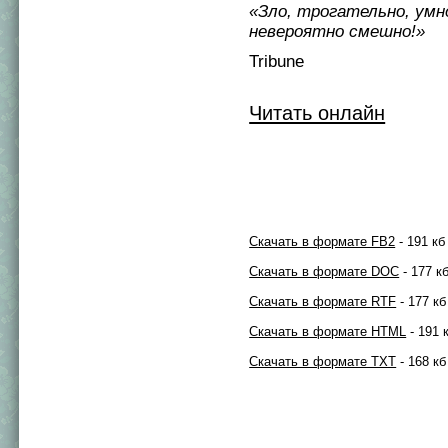
«Зло, трогательно, ум
невероятно смешно!»
Tribune
Читать онлайн
Скачать в формате FB2
- 191 кб
Скачать в формате DOC
- 177 к
Скачать в формате RTF
- 177 кб
Скачать в формате HTML
- 191 
Скачать в формате TXT
- 168 кб