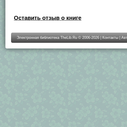
Оставить отзыв о книге
Электронная библиотека TheLib.Ru © 2006-2026 |
Контакты
|
Ав