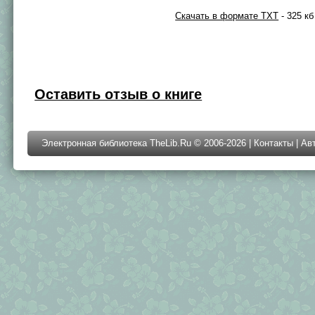
Скачать в формате TXT
- 325 кб
Оставить отзыв о книге
Электронная библиотека TheLib.Ru © 2006-2026 |
Контакты
|
Ав