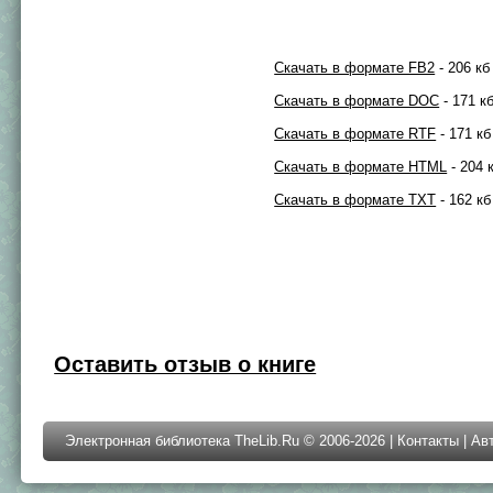
Скачать в формате FB2
- 206 кб
Скачать в формате DOC
- 171 к
Скачать в формате RTF
- 171 кб
Скачать в формате HTML
- 204 
Скачать в формате TXT
- 162 кб
Оставить отзыв о книге
Электронная библиотека TheLib.Ru © 2006-2026 |
Контакты
|
Ав