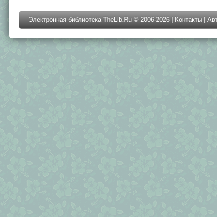
Электронная библиотека TheLib.Ru © 2006-2026 |
Контакты
|
Ав