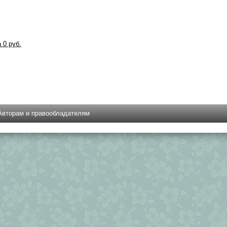
а 0 руб.
Авторам и правообладателям