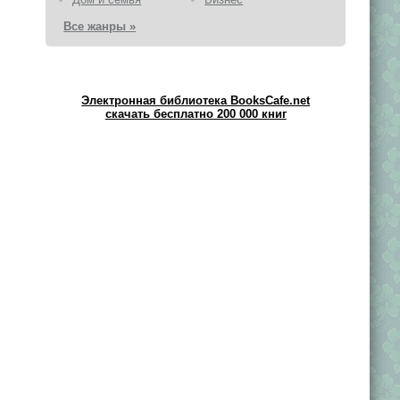
Все жанры »
Электронная библиотека BooksCafe.net
скачать бесплатно 200 000 книг