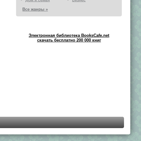
Все жанры »
Электронная библиотека BooksCafe.net
скачать бесплатно 200 000 книг