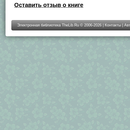
Оставить отзыв о книге
Электронная библиотека TheLib.Ru © 2006-2026 |
Контакты
|
Ав