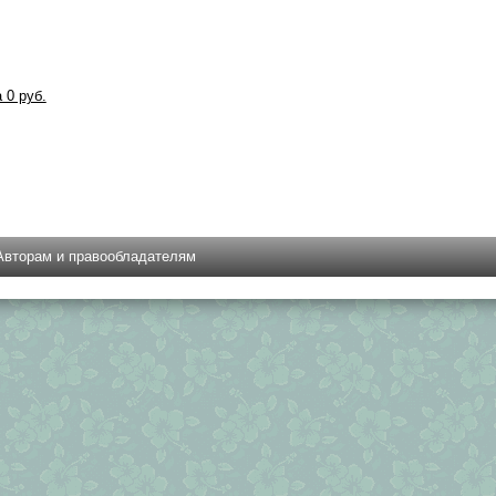
а 0 руб.
Авторам и правообладателям