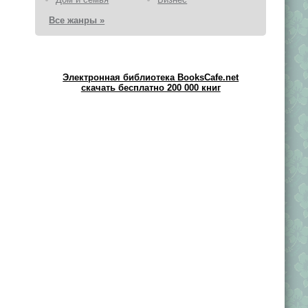
Все жанры »
Электронная библиотека BooksCafe.net
скачать бесплатно 200 000 книг