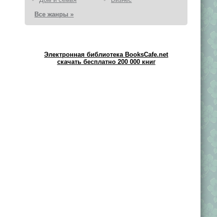
Все жанры »
Электронная библиотека BooksCafe.net
скачать бесплатно 200 000 книг