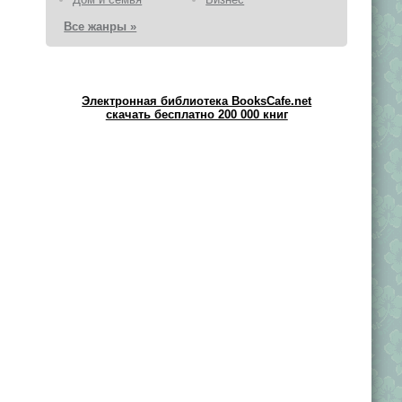
Все жанры »
Электронная библиотека BooksCafe.net
скачать бесплатно 200 000 книг