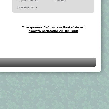
Все жанры »
Электронная библиотека BooksCafe.net
скачать бесплатно 200 000 книг