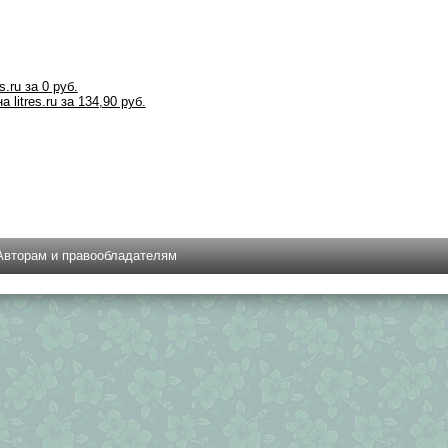
s.ru за 0 руб.
 litres.ru за 134,90 руб.
Авторам и правообладателям