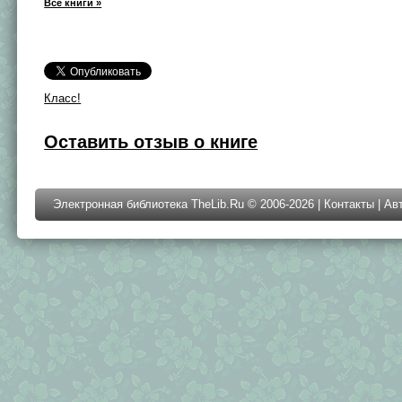
Все книги »
Класс!
Оставить отзыв о книге
Электронная библиотека TheLib.Ru © 2006-2026 |
Контакты
|
Ав