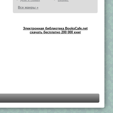
Все жанры »
Электронная библиотека BooksCafe.net
скачать бесплатно 200 000 книг