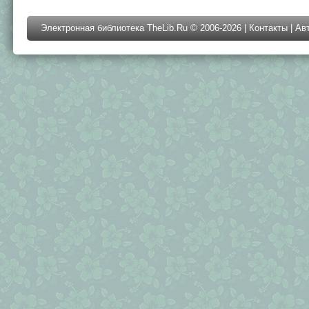
Электронная библиотека TheLib.Ru © 2006-2026 |
Контакты
|
Ав