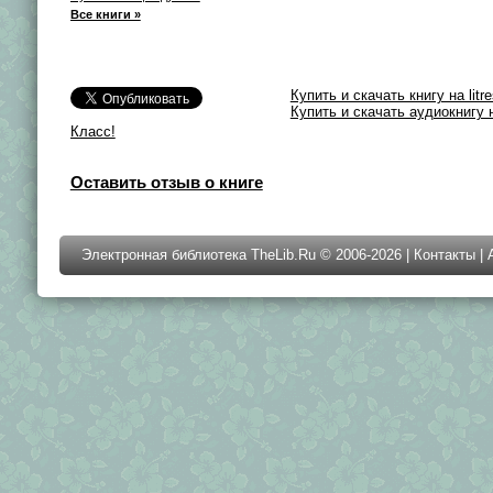
Все книги »
Купить и скачать книгу на litre
Купить и скачать аудиокнигу на
Класс!
Оставить отзыв о книге
Электронная библиотека TheLib.Ru © 2006-2026 |
Контакты
|