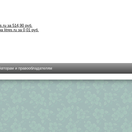
s.ru за 514,90 руб.
 litres.ru за 0,01 руб.
Авторам и правообладателям