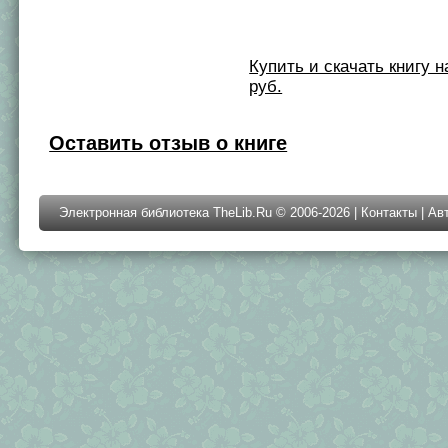
Купить и скачать книгу на 
руб.
Оставить отзыв о книге
Электронная библиотека TheLib.Ru © 2006-2026 |
Контакты
|
Ав