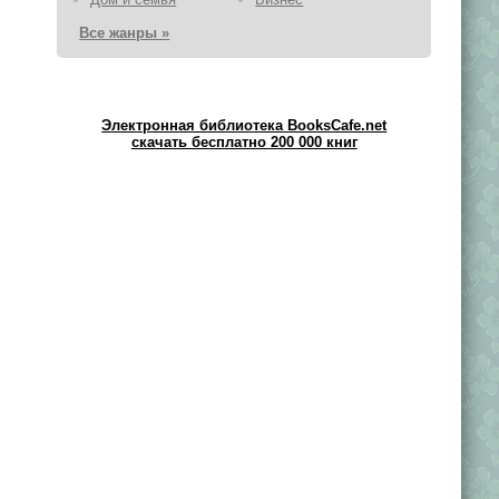
Все жанры »
Электронная библиотека BooksCafe.net
скачать бесплатно 200 000 книг