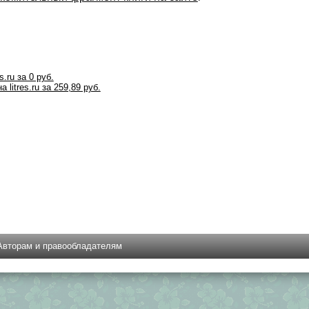
s.ru за 0 руб.
 litres.ru за 259,89 руб.
Авторам и правообладателям