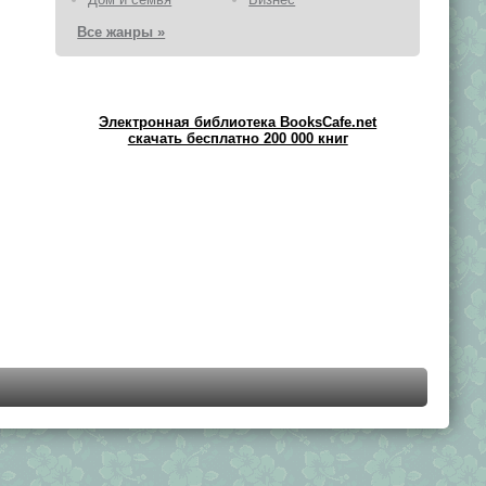
Все жанры »
Электронная библиотека BooksCafe.net
скачать бесплатно 200 000 книг