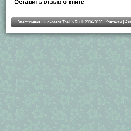
Оставить отзыв о книге
Электронная библиотека TheLib.Ru © 2006-2026 |
Контакты
|
Ав