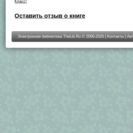
Класс!
Оставить отзыв о книге
Электронная библиотека TheLib.Ru © 2006-2026 |
Контакты
|
Ав