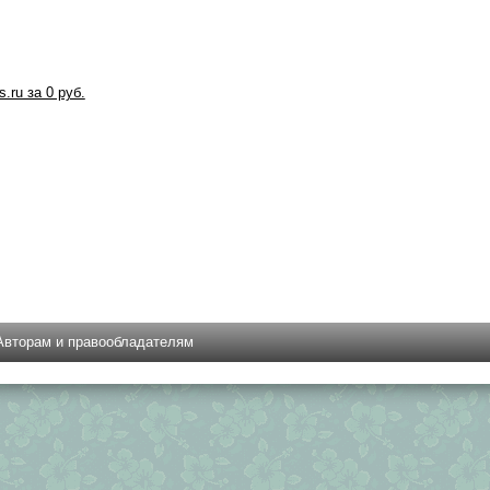
s.ru за 0 руб.
Авторам и правообладателям