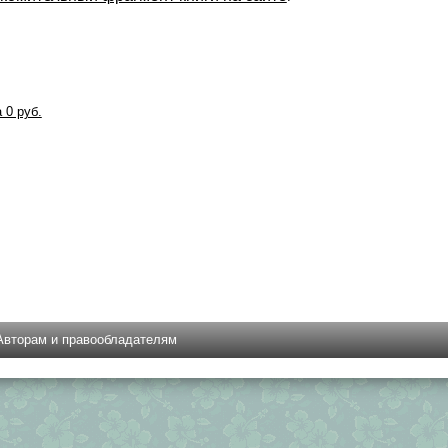
а 0 руб.
Авторам и правообладателям