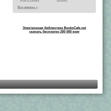
Все жанры »
Электронная библиотека BooksCafe.net
скачать бесплатно 200 000 книг