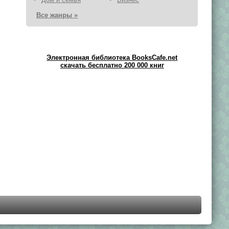
Все жанры »
Электронная библиотека BooksCafe.net
скачать бесплатно 200 000 книг