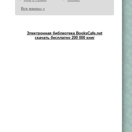
Все жанры »
Электронная библиотека BooksCafe.net
скачать бесплатно 200 000 книг