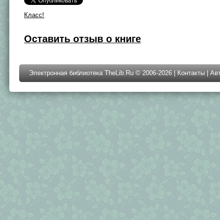
Класс!
Оставить отзыв о книге
Электронная библиотека TheLib.Ru © 2006-2026 |
Контакты
|
Ав