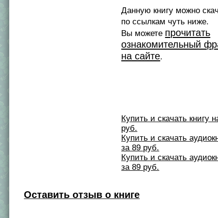
Данную книгу можно ска
по ссылкам чуть ниже.
прочитать
Вы можете
ознакомительный фр
на сайте
.
Купить и скачать книгу на 
руб.
Купить и скачать аудиокни
за 89 руб.
Купить и скачать аудиокни
за 89 руб.
Оставить отзыв о книге