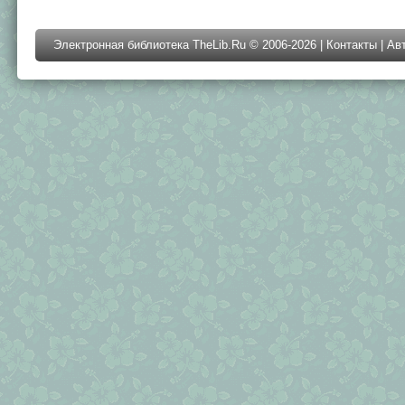
Электронная библиотека TheLib.Ru © 2006-2026 |
Контакты
|
Ав