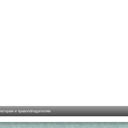
Авторам и правообладателям