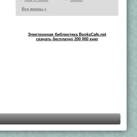
Все жанры »
Электронная библиотека BooksCafe.net
скачать бесплатно 200 000 книг