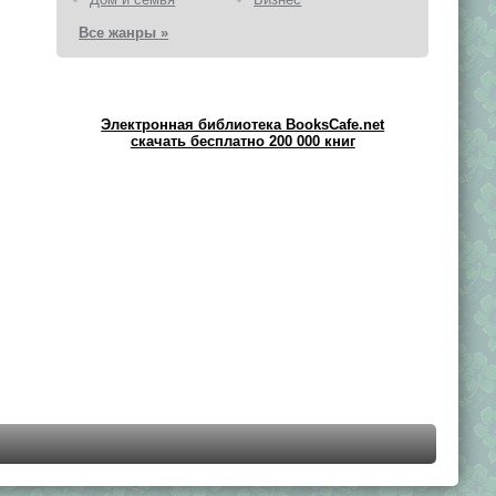
Все жанры »
Электронная библиотека BooksCafe.net
скачать бесплатно 200 000 книг