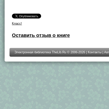
Класс!
Оставить отзыв о книге
Электронная библиотека TheLib.Ru © 2006-2026 |
Контакты
|
Ав